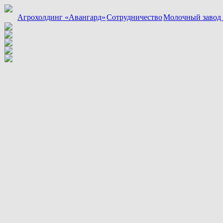
Агрохолдинг «Авангард»
Сотрудничество
Молочный завод