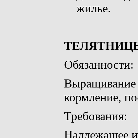
жилье.
ТЕЛЯТНИЦ
Обязанности:
Выращивание 
кормление, по
Требования:
Надлежащее и