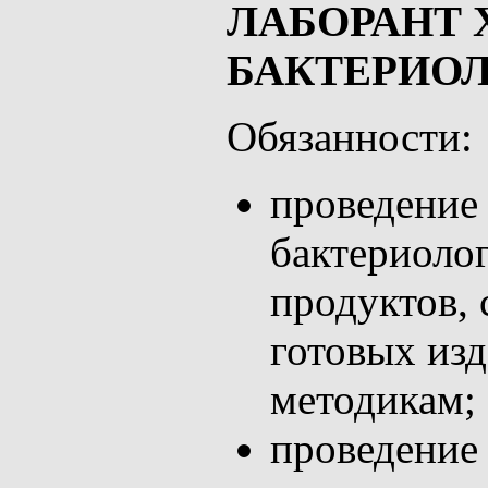
ЛАБОРАНТ 
БАКТЕРИО
Обязанности:
проведение
бактериоло
продуктов, 
готовых из
методикам;
проведение 