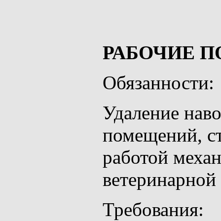
РАБОЧИЕ П
Обязанности:
Удаление наво
помещений, ст
работой механ
ветеринарной
Требования: