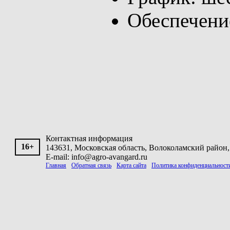
Обеспечение
Контактная информация
16+
143631, Московская область, Волоколамский район, 
E-mail: info@agro-avangard.ru
Главная
Обратная связь
Карта сайта
Политика конфиденциальност