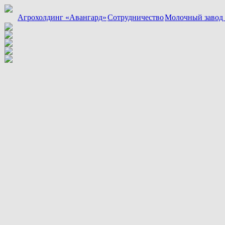
Агрохолдинг «Авангард»
Сотрудничество
Молочный завод