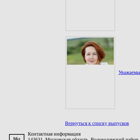
Уважаемые
Вернуться к списку выпусков
Контактная информация
16+
143631, Московская область, Волоколамский район, 