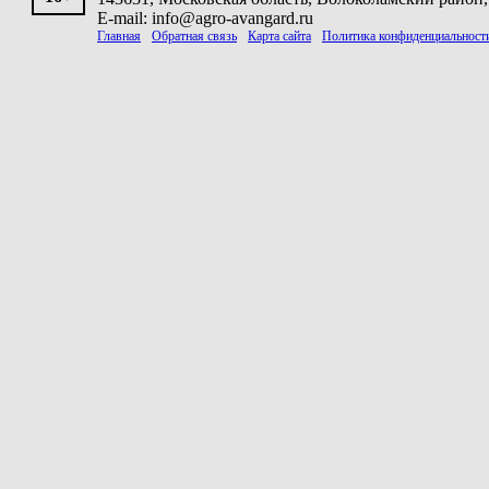
E-mail: info@agro-avangard.ru
Главная
Обратная связь
Карта сайта
Политика конфиденциальност