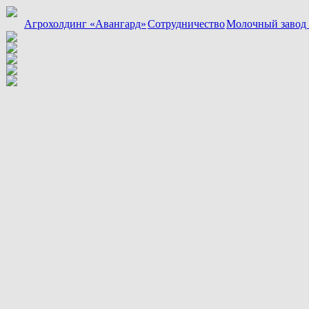
Агрохолдинг «Авангард»
Сотрудничество
Молочный завод