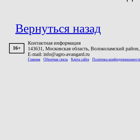
Вернуться назад
Контактная информация
16+
143631, Московская область, Волоколамский район, 
E-mail: info@agro-avangard.ru
Главная
Обратная связь
Карта сайта
Политика конфиденциальност