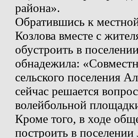
района».
Обратившись к местной
Козлова вместе с жител
обустроить в поселени
обнадежила: «Совместн
сельского поселения А
сейчас решается вопрос
волейбольной площадк
Кроме того, в ходе об
построить в поселении