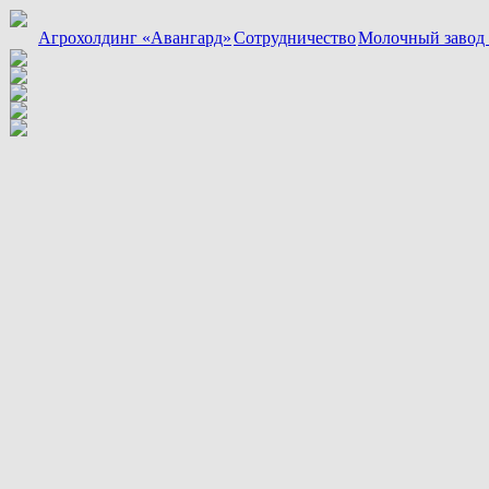
Агрохолдинг «Авангард»
Сотрудничество
Молочный завод