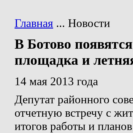
Главная
... Новости
В Ботово появятся
площадка и летня
14 мая 2013 года
Депутат районного сов
отчетную встречу с жи
итогов работы и планов