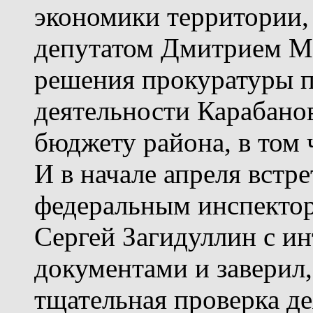
экономики территории,
депутатом Дмитрием М
решения прокуратуры п
деятельности Карабанов
бюджету района, в том 
И в начале апреля встр
федеральным инспектор
Сергей Загидуллин с ин
документами и заверил,
тщательная проверка д