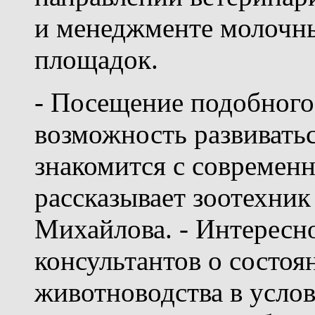
и менеджменте молочн
площадок.
- Посещение подобного
возможность развиватьс
знакомится с современ
рассказывает зоотехник
Михайлова. - Интересн
консультантов о состо
животноводства в усло