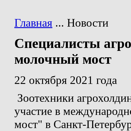
Главная
... Новости
Специалисты агро
молочный мост
22 октября 2021 года
Зоотехники агрохолдин
участие в международ
мост" в Санкт-Петербур