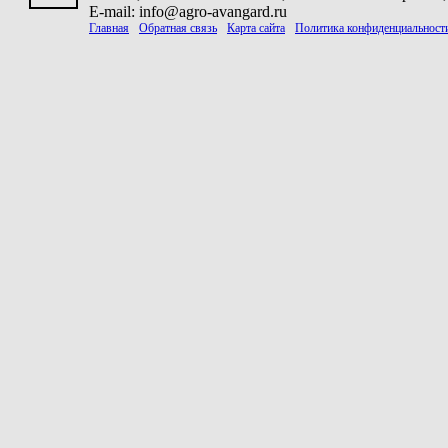
E-mail: info@agro-avangard.ru
Главная
Обратная связь
Карта сайта
Политика конфиденциальност