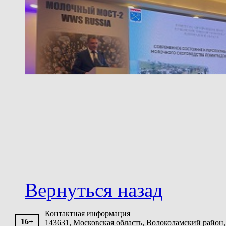
Вернуться назад
Контактная информация
16+
143631, Московская область, Волоколамский район, 