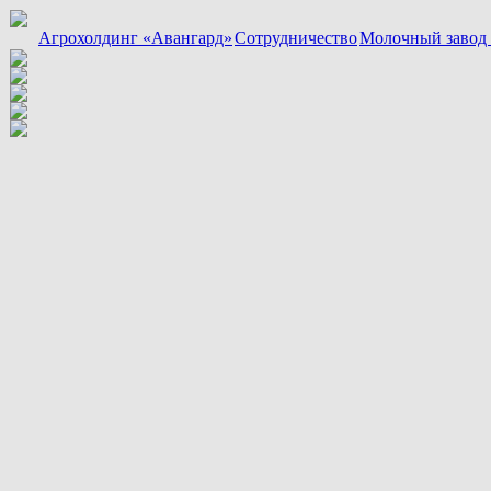
Агрохолдинг «Авангард»
Сотрудничество
Молочный завод