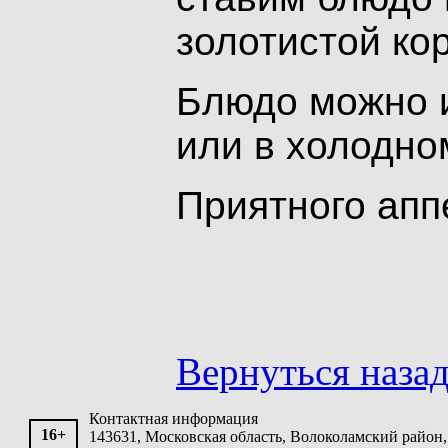
золотистой кор
Блюдо можно и
или в холодном
Приятного апп
Вернуться наза
Контактная информация
16+
143631, Московская область, Волоколамский район, 