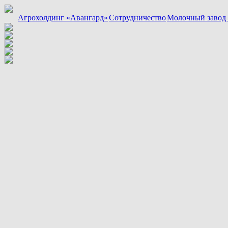
Агрохолдинг «Авангард»
Сотрудничество
Молочный завод