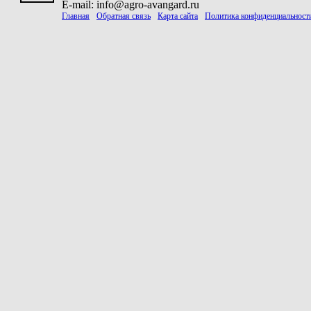
E-mail: info@agro-avangard.ru
Главная
Обратная связь
Карта сайта
Политика конфиденциальност